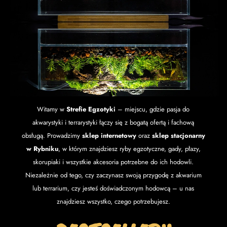
Witamy w
Strefie Egzotyki
– miejscu, gdzie pasja do
akwarystyki i terrarystyki łączy się z bogatą ofertą i fachową
obsługą. Prowadzimy
sklep internetowy
oraz
sklep stacjonarny
w Rybniku
, w którym znajdziesz ryby egzotyczne, gady, płazy,
skorupiaki i wszystkie akcesoria potrzebne do ich hodowli.
Niezależnie od tego, czy zaczynasz swoją przygodę z akwarium
lub terrarium, czy jesteś doświadczonym hodowcą – u nas
znajdziesz wszystko, czego potrzebujesz.