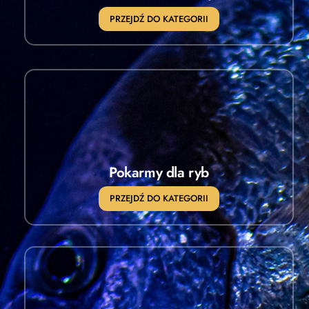
PRZEJDŹ DO KATEGORII
Pokarmy dla ryb
PRZEJDŹ DO KATEGORII