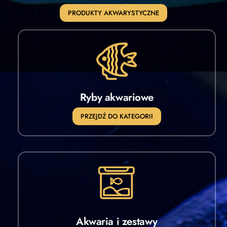
PRODUKTY AKWARYSTYCZNE
Ryby akwariowe
PRZEJDŹ DO KATEGORII
Akwaria i zestawy