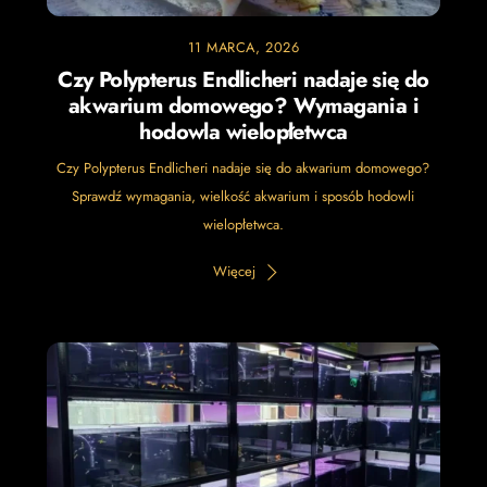
11 MARCA, 2026
Czy Polypterus Endlicheri nadaje się do
akwarium domowego? Wymagania i
hodowla wielopłetwca
Czy Polypterus Endlicheri nadaje się do akwarium domowego?
Sprawdź wymagania, wielkość akwarium i sposób hodowli
wielopłetwca.
Więcej