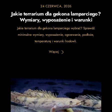
24 CZERWCA, 2026
Jakie terrarium dla gekona lamparciego?
Wymiary, wyposażenie i warunki
Jakie terrarium dla gekona lamparciego wybrać? Sprawdź
minimalne wymiary, wyposażenie, ogrzewanie, podłoże,
temperaturę i warunki hodowli.
Więcej