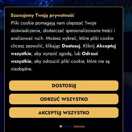
Szanujemy Twoją prywatność
Pliki cookie pomagają nam ulepszać Twoje
doświadczenia, dostarczać spersonalizowane treści i
analizować ruch. Możesz wybrać, które pliki cookie
chcesz zezwolić, klikając
Dostosuj
. Kliknij
Akceptuj
wszystkie
, aby wyrazić zgodę, lub
Odrzuć
wszystkie
, aby odrzucić pliki cookie, które nie są
niezbędne.
DOSTOSUJ
ODRZUĆ WSZYSTKO
AKCEPTUJ WSZYSTKO
Powered by