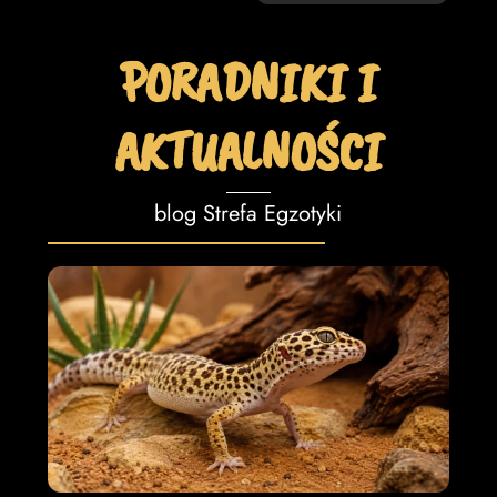
PORADNIKI I
AKTUALNOŚCI
blog Strefa Egzotyki