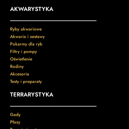
AKWARYSTYKA
Ryby akwariowe
Akwaria i zestawy
Pokarmy dla ryb
Filtry i pompy
Oświetlenie
Rośliny
Akcesoria
Testy i preparaty
TERRARYSTYKA
Gady
Płazy