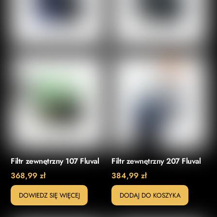
Filtr zewnętrzny 107 Fluval
Filtr zewnętrzny 207 Fluval
368,99
zł
384,99
zł
DOWIEDZ SIĘ WIĘCEJ
DODAJ DO KOSZYKA