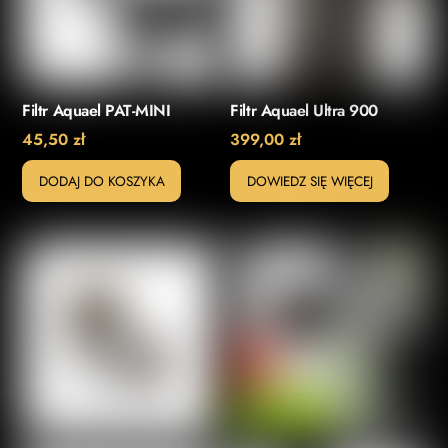
Filtr Aquael PAT-MINI
Filtr Aquael Ultra 900
45,50
zł
399,00
zł
DODAJ DO KOSZYKA
DOWIEDZ SIĘ WIĘCEJ