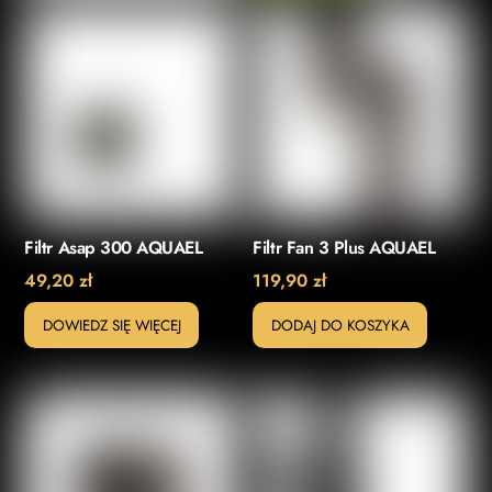
Filtr Asap 300 AQUAEL
Filtr Fan 3 Plus AQUAEL
49,20
zł
119,90
zł
DOWIEDZ SIĘ WIĘCEJ
DODAJ DO KOSZYKA