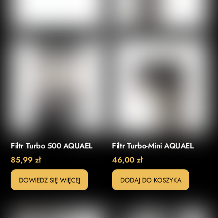
Filtr Turbo 500 AQUAEL
Filtr Turbo-Mini AQUAEL
85,99
zł
46,00
zł
DOWIEDZ SIĘ WIĘCEJ
DODAJ DO KOSZYKA