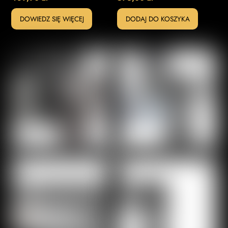
DOWIEDZ SIĘ WIĘCEJ
DODAJ DO KOSZYKA