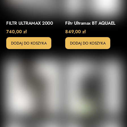
FILTR ULTRAMAX 2000
Filtr Ultramax BT AQUAEL
740,00
zł
849,00
zł
DODAJ DO KOSZYKA
DODAJ DO KOSZYKA