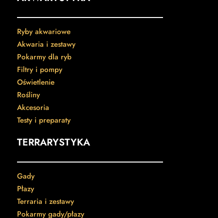
Ryby akwariowe
Akwaria i zestawy
Pokarmy dla ryb
Filtry i pompy
Oświetlenie
Rośliny
Akcesoria
Testy i preparaty
TERRARYSTYKA
Gady
Płazy
Terraria i zestawy
Pokarmy gady/płazy