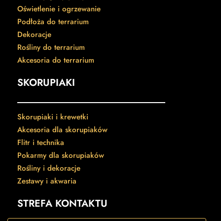
Oświetlenie i ogrzewanie
Podłoża do terrarium
Dekoracje
Rośliny do terrarium
Akcesoria do terrarium
SKORUPIAKI
Skorupiaki i krewetki
Akcesoria dla skorupiaków
Flitr i technika
Pokarmy dla skorupiaków
Rośliny i dekoracje
Zestawy i akwaria
STREFA KONTAKTU