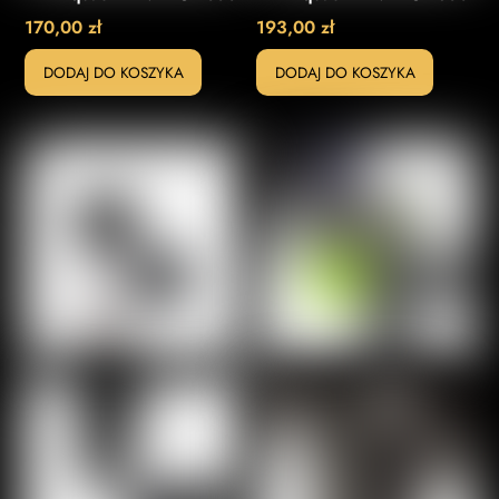
170,00
zł
193,00
zł
DODAJ DO KOSZYKA
DODAJ DO KOSZYKA