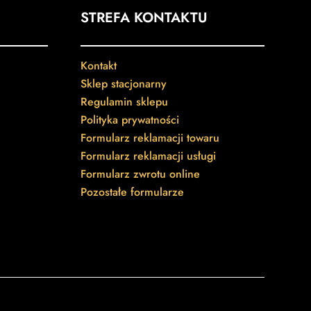
STREFA KONTAKTU
Kontakt
Sklep stacjonarny
Regulamin sklepu
Polityka prywatności
Formularz reklamacji towaru
Formularz reklamacji usługi
Formularz zwrotu online
Pozostałe formularze