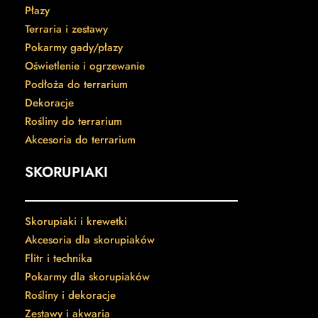
Płazy
Terraria i zestawy
Pokarmy gady/płazy
Oświetlenie i ogrzewanie
Podłoża do terrarium
Dekoracje
Rośliny do terrarium
Akcesoria do terrarium
SKORUPIAKI
Skorupiaki i krewetki
Akcesoria dla skorupiaków
Flitr i technika
Pokarmy dla skorupiaków
Rośliny i dekoracje
Zestawy i akwaria