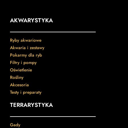
AKWARYSTYKA
Ryby akwariowe
Akwaria i zestawy
Pokarmy dla ryb
Filtry i pompy
Oświetlenie
Rośliny
Akcesoria
Testy i preparaty
TERRARYSTYKA
Gady