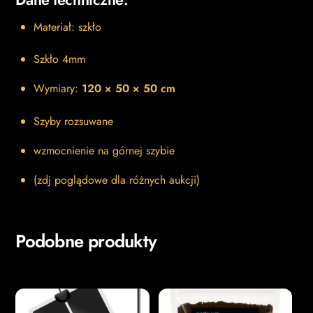
Materiał: szkło
Szkło 4mm
Wymiary:
120
× 50 × 50 cm
Szyby rozsuwane
wzmocnienie na górnej szybie
(zdj poglądowe dla różnych aukcji)
Podobne produkty