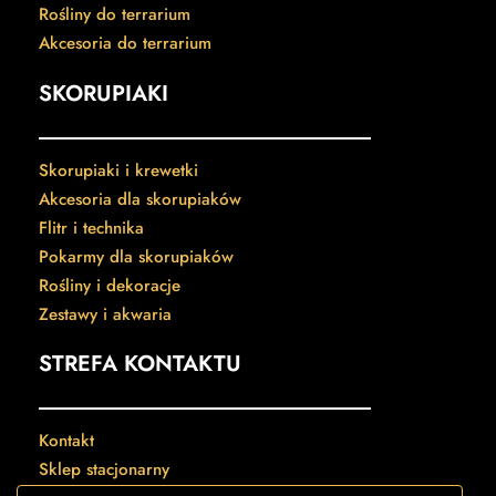
Rośliny do terrarium
Akcesoria do terrarium
SKORUPIAKI
Skorupiaki i krewetki
Akcesoria dla skorupiaków
Flitr i technika
Pokarmy dla skorupiaków
Rośliny i dekoracje
Zestawy i akwaria
STREFA KONTAKTU
Kontakt
Sklep stacjonarny